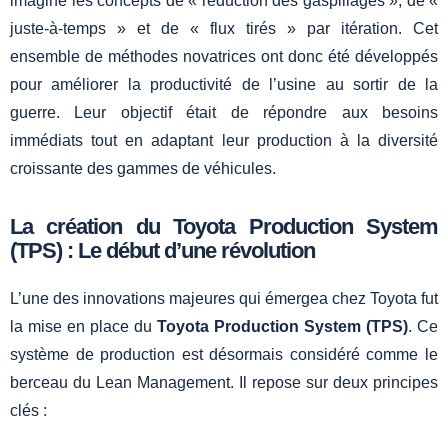
imaginé les concepts de « réduction des gaspillages », de «
juste-à-temps » et de « flux tirés » par itération. Cet
ensemble de méthodes novatrices ont donc été développés
pour améliorer la productivité de l’usine au sortir de la
guerre. Leur objectif était de répondre aux besoins
immédiats tout en adaptant leur production à la diversité
croissante des gammes de véhicules.
La création du Toyota Production System
(TPS) : Le début d’une révolution
L’une des innovations majeures qui émergea chez Toyota fut
la mise en place du
Toyota Production System (TPS)
. Ce
système de production est désormais considéré comme le
berceau du Lean Management. Il repose sur deux principes
clés :