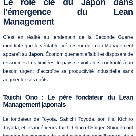
Le rôle clé du Japon dans
l’émergence du Lean
Management
C’est en réalité au lendemain de la Seconde Guerre
mondiale que le véritable précurseur du Lean Management
apparaît au
Japon
. Économiquement affaibli et disposant de
ressources très limitées, le pays se voit alors confronté à un
besoin urgent d’accroître sa productivité industrielle sans
augmenter ses coûts.
Taiichi Ono : Le père fondateur du Lean
Management japonais
Le fondateur de Toyota, Sakichi Toyoda, son fils, Kichiro
Toyoda, et les ingénieurs Taïchi Ohno et Shigeo Shingeo ont