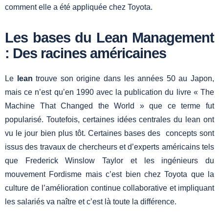
comment elle a été appliquée chez Toyota.
Les bases du Lean Management
: Des racines américaines
Le
lean
trouve son origine dans les années 50 au Japon,
mais ce n’est qu’en 1990 avec la publication du livre « The
Machine That Changed the World » que ce terme fut
popularisé. Toutefois, certaines idées centrales du lean ont
vu le jour bien plus tôt. Certaines bases des concepts sont
issus des travaux de chercheurs et d’experts américains tels
que Frederick Winslow Taylor et les ingénieurs du
mouvement Fordisme mais c’est bien chez Toyota que la
culture de l’amélioration continue collaborative et impliquant
les salariés va naître et c’est là toute la différence.