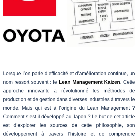
Lorsque l’on parle d’efficacité et d’amélioration continue, un
nom ressort souvent : le
Lean Management Kaizen
. Cette
approche innovante a révolutionné les méthodes de
production et de gestion dans diverses industries à travers le
monde. Mais qui est à l’origine du Lean Management ?
Comment s’est-il développé au Japon ? Le but de cet article
est d’explorer les sources de cette philosophie, son
développement à travers l’histoire et de comprendre