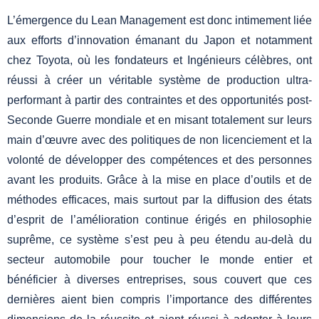
L’émergence du Lean Management est donc intimement liée
aux efforts d’innovation émanant du Japon et notamment
chez Toyota, où les fondateurs et Ingénieurs célèbres, ont
réussi à créer un véritable système de production ultra-
performant à partir des contraintes et des opportunités post-
Seconde Guerre mondiale et en misant totalement sur leurs
main d’œuvre avec des politiques de non licenciement et la
volonté de développer des compétences et des personnes
avant les produits. Grâce à la mise en place d’outils et de
méthodes efficaces, mais surtout par la diffusion des états
d’esprit de l’amélioration continue érigés en philosophie
suprême, ce système s’est peu à peu étendu au-delà du
secteur automobile pour toucher le monde entier et
bénéficier à diverses entreprises, sous couvert que ces
dernières aient bien compris l’importance des différentes