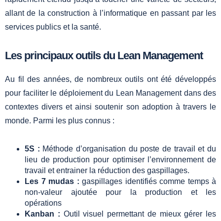
allant de la construction à l’informatique en passant par les
services publics et la santé.
Les principaux outils du Lean Management
Au fil des années, de nombreux outils ont été développés
pour faciliter le déploiement du Lean Management dans des
contextes divers et ainsi soutenir son adoption à travers le
monde. Parmi les plus connus :
5S :
Méthode d’organisation du poste de travail et du
lieu de production pour optimiser l’environnement de
travail et entrainer la réduction des gaspillages.
Les 7 mudas :
gaspillages identifiés comme temps à
non-valeur ajoutée pour la production et les
opérations
Kanban :
Outil visuel permettant de mieux gérer les