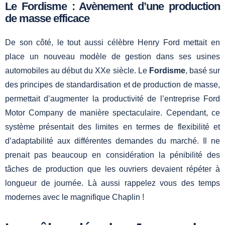
Le Fordisme : Avènement d’une production
de masse efficace
De son côté, le tout aussi célèbre Henry Ford mettait en
place un nouveau modèle de gestion dans ses usines
automobiles au début du XXe siècle. Le
Fordisme
, basé sur
des principes de standardisation et de production de masse,
permettait d’augmenter la productivité de l’entreprise Ford
Motor Company de manière spectaculaire. Cependant, ce
système présentait des limites en termes de flexibilité et
d’adaptabilité aux différentes demandes du marché. Il ne
prenait pas beaucoup en considération la pénibilité des
tâches de production que les ouvriers devaient répéter à
longueur de journée. Là aussi rappelez vous des temps
modernes avec le magnifique Chaplin !