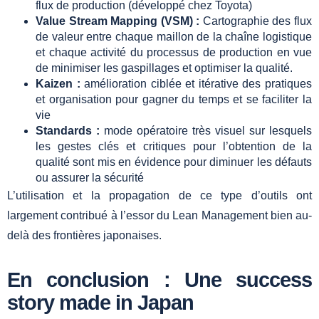
flux de production (développé chez Toyota)
Value Stream Mapping (VSM) :
Cartographie des flux
de valeur entre chaque maillon de la chaîne logistique
et chaque activité du processus de production en vue
de minimiser les gaspillages et optimiser la qualité.
Kaizen :
amélioration ciblée et itérative des pratiques
et organisation pour gagner du temps et se faciliter la
vie
Standards :
mode opératoire très visuel sur lesquels
les gestes clés et critiques pour l’obtention de la
qualité sont mis en évidence pour diminuer les défauts
ou assurer la sécurité
L’utilisation et la propagation de ce type d’outils ont
largement contribué à l’essor du Lean Management bien au-
delà des frontières japonaises.
En conclusion : Une success
story made in Japan