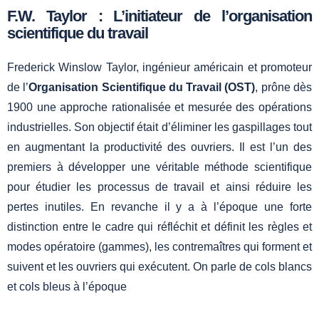
F.W. Taylor : L’initiateur de l’organisation
scientifique du travail
Frederick Winslow Taylor, ingénieur américain et promoteur
de l’
Organisation Scientifique du Travail (OST)
, prône dès
1900 une approche rationalisée et mesurée des opérations
industrielles. Son objectif était d’éliminer les gaspillages tout
en augmentant la productivité des ouvriers. Il est l’un des
premiers à développer une véritable méthode scientifique
pour étudier les processus de travail et ainsi réduire les
pertes inutiles. En revanche il y a à l’époque une forte
distinction entre le cadre qui réfléchit et définit les règles et
modes opératoire (gammes), les contremaîtres qui forment et
suivent et les ouvriers qui exécutent. On parle de cols blancs
et cols bleus à l’époque