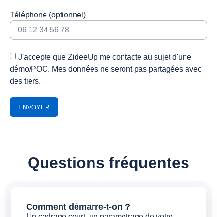
Téléphone (optionnel)
J'accepte que ZideeUp me contacte au sujet d'une
démo/POC. Mes données ne seront pas partagées avec
des tiers.
ENVOYER
Questions fréquentes
Comment démarre-t-on ?
Un cadrage court, un paramétrage de votre