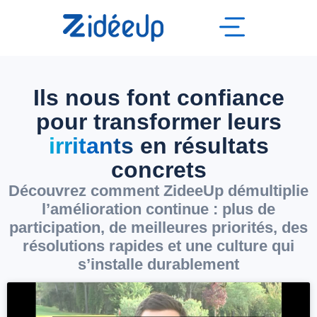
Ils nous font confiance
pour transformer leurs
irritants
en résultats
concrets
Découvrez comment ZideeUp démultiplie
l’amélioration continue : plus de
participation, de meilleures priorités, des
résolutions rapides et une culture qui
s’installe durablement