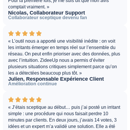
Pour la première fois, je me suis dit que mon avis
comptait vraiment. »
Nicolas, Collaborateur Support
Collaborateur sceptique devenu fan
« L’outil nous a apporté une visibilité inédite : on voit
les irritants émerger en temps réel sur l’ensemble du
réseau. On peut enfin prioriser avec des données, plus
avec l’intuition. ZideeUp nous a permis d’éviter
plusieurs situations critiques simplement parce qu’on
les a détectées beaucoup plus tôt. »
Julien, Responsable Expérience Client
Amélioration continue
« J’étais sceptique au début… puis j’ai posté un irritant
simple : une procédure qui nous faisait perdre 10
minutes par clients. En deux jours, j’avais 14 votes, 3
idées et un expert m’a validé une solution. Elle a été