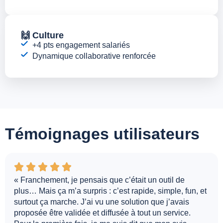
🙌 Culture
+4 pts engagement salariés
Dynamique collaborative renforcée
Témoignages utilisateurs
« Franchement, je pensais que c’était un outil de
plus… Mais ça m’a surpris : c’est rapide, simple, fun, et
surtout ça marche. J’ai vu une solution que j’avais
proposée être validée et diffusée à tout un service.