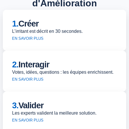
d'Amélioration
1.
Créer
L’irritant est décrit en 30 secondes.
EN SAVOIR PLUS
2.
Interagir
Votes, idées, questions : les équipes enrichissent.
EN SAVOIR PLUS
3.
Valider
Les experts valident la meilleure solution.
EN SAVOIR PLUS