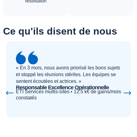
résolution
Ce qu'ils disent de nous
« En 3 mois, nous avons priorisé les bons sujets
et stoppé les réunions stériles. Les équipes se
sentent écoutées et actrices. »
Responsable Excellence Opérationnelle
ETI Services multis-sites • 12.5 k€ de gains/mois
constatés