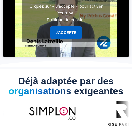
Cliquez sur « J’accepte » pour activer
Youtube
Politique de cookies
J’ACCEPTE
Déjà adaptée par des
organisations
exigeantes