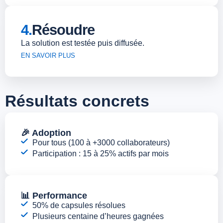
4.
Résoudre
La solution est testée puis diffusée.
EN SAVOIR PLUS
Résultats concrets
🎉 Adoption
Pour tous (100 à +3000 collaborateurs)
Participation : 15 à 25% actifs par mois
📊 Performance
50% de capsules résolues
Plusieurs centaine d’heures gagnées