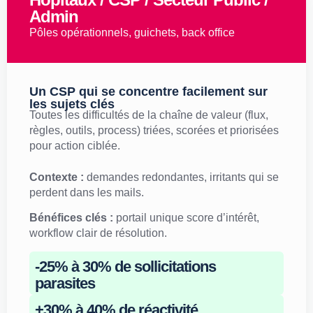
Admin
Pôles opérationnels, guichets, back office
Un CSP qui se concentre facilement sur
les sujets clés
Toutes les difficultés de la chaîne de valeur (flux,
règles, outils, process) triées, scorées et priorisées
pour action ciblée.
Contexte :
demandes redondantes, irritants qui se
perdent dans les mails.
Bénéfices clés :
portail unique score d’intérêt,
workflow clair de résolution.
-25% à 30% de sollicitations
parasites
+30% à 40% de réactivité