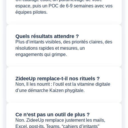
espace, puis un POC de 6-9 semaines avec vos
équipes pilotes.
Quels résultats attendre ?
Plus d’irritants visibles, des priorités claires, des
résolutions rapides et mesures, un
engagements qui grimpe.
ZideeUp remplace-t-il nos rituels ?
Non, Il les nourrit : l’outil est la vitamine digitale
d’une démarche Kaizen phygitale.
Ce n’est pas un outil de plus ?
Non. ZideeUp remplace justement les mails,
Excel, post-its, Teams, “cahiers d’irritants”