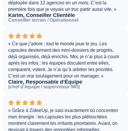
déployée dans 12 agences en un mois. C’est la
première fois que je voyais un truc partir aussi vite. »
Karim, Conseiller Clientèle
Conseiller terrain / Opérationnel
« Ce que j’adore : tout le monde joue le jeu. Les
capsules deviennent des mini-dossiers de progrès,
déjà organisés, déjà enrichis. Moi, je n’ai plus à courir
après les infos : les équipes discutent entre elles,
comparent, votent. Je n’ai qu’à arbitrer les priorités.
C’est un vrai soulagement pour un manager. »
Claire, Responsable d’Équipe
(chef d’équipe / superviseur MO)
« Grâce à ZideeUp, je sais exactement où concentrer
mon énergie : les capsules les plus plébiscitées
montrent clairement les irritants prioritaires. Avant, on
devinait à travers des remontées informelles.