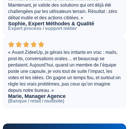
Maintenant, je valide des solutions qui ont déjà été
challengées par les utilisateurs terrain. Résultat : zéro
débat inutile et des actions ciblées. »
Sophie, Expert Méthodes & Qualité
Expert process / support métier
« Avant ZideeUp, je gérais les irritants en vrac : mails,
post-its, conversations orales… et beaucoup se
perdaient. Aujourd’hui, quand un membre de l’équipe
poste une capsule, je vois tout de suite l’impact, les
votes et les idées. On gagne un temps fou, et surtout on
règle les vrais problèmes, pas ceux qu’on imagine
depuis notre bureau. »
Marie, Manager Agence
(Banque / retail / multisite)