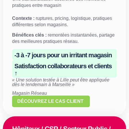
pratiques entre magasin
Contexte :
ruptures, pricing, logistique, pratiques
différentes selon magasins.
Bénéfices clés :
remontées instantanées, partage
des meilleures pratiques réseau.
-3 à -7 jours pour un irritant magasin
Satisfaction collaborateurs et clients
↑
« Une solution testée à Lille peut être appliquée
dès le lendemain à Marseille »
Magasin Réseau
DÉCOUVREZ LE CAS CLIENT
Hôpitaux / CSP / Secteur Public /