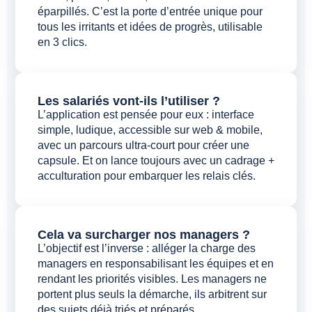
éparpillés. C’est la porte d’entrée unique pour
tous les irritants et idées de progrès, utilisable
en 3 clics.
Les salariés vont-ils l’utiliser ?
L’application est pensée pour eux : interface
simple, ludique, accessible sur web & mobile,
avec un parcours ultra-court pour créer une
capsule. Et on lance toujours avec un cadrage +
acculturation pour embarquer les relais clés.
Cela va surcharger nos managers ?
L’objectif est l’inverse : alléger la charge des
managers en responsabilisant les équipes et en
rendant les priorités visibles. Les managers ne
portent plus seuls la démarche, ils arbitrent sur
des sujets déjà triés et préparés.