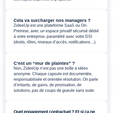
Cela va surcharger nos managers ?
ZideeUp est une plateforme SaaS ou On-
Premise, avec un espace privatif sécurisé dédié
à votre entreprise, paramétré avec votre DSI
(droits, rôles, niveaux d’accès, notifications…).
C’est un “mur de plaintes” ?
Non, ZideeUp n’est pas une boîte à idées
anonyme. Chaque capsule est documentée,
responsabilisée et orientée résolution. On parle
d’irritants, de gains, de priorisation, de
solutions, pas de coups de gueule sans suite.
Quel engagement contractuel ? Et si ça ne