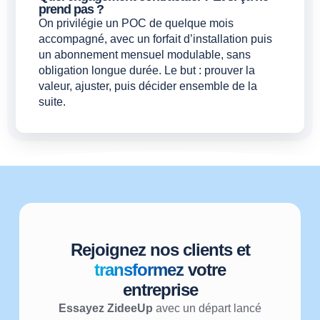
prend pas ?
On privilégie un POC de quelque mois
accompagné, avec un forfait d’installation puis
un abonnement mensuel modulable, sans
obligation longue durée. Le but : prouver la
valeur, ajuster, puis décider ensemble de la
suite.
Rejoignez nos clients et
transformez
votre
entreprise
Essayez ZideeUp
avec un départ lancé