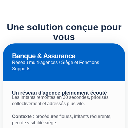
Une solution conçue pour
vous
Banque & Assurance
Réseau multi-agences / Siège et Fonctions
Supports
Un réseau d'agence pleinement écouté
Les irritants remontés en 30 secondes, priorisés
collectivement et adressés plus vite.
Contexte :
procédures floues, irritants récurrents,
peu de visibilité siège.