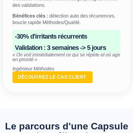
des validations.
Bénéfices clés :
détection auto des récurrences,
boucle rapide Méthodes/Qualité.
-30% d'irritants récurrents
Validation : 3 semaines -> 5 jours
« On voit immédiatement ce qui se répète et où agir
en priorité »
Ingénieur Méthodes
DÉCOUVREZ LE CAS CLIENT
Le parcours d'une Capsule