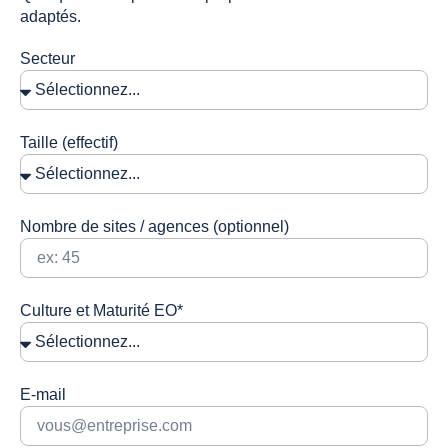
adaptés.
Secteur
Taille (effectif)
Nombre de sites / agences (optionnel)
Culture et Maturité EO*
E-mail